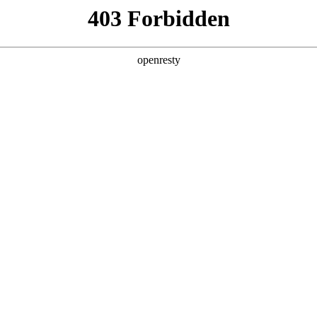
产品及服务
行业解决方案
合作伙伴
投资者关系