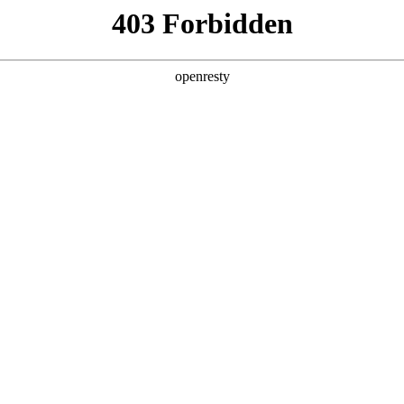
产品及服务
行业解决方案
合作伙伴
投资者关系